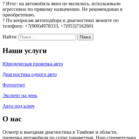
? Итог: на автомобиль явно не молились, использовали
агрессивно по прямому назначению. Не рекомендован к
приобретению.
? По вопросам автоподбора и диагностики звоните по
телефону: +7(900)4978333, +7(953)7162601
Найти:
Наши услуги
Юридическая проверка авто
Диагностика одного авто
Фотоотчет
Эксперт на день
Авто под ключ
О нас
Осмотр и выездная диагностика в Тамбове и области,
проверка автомобиля по сотне параметров. Наш стремительно