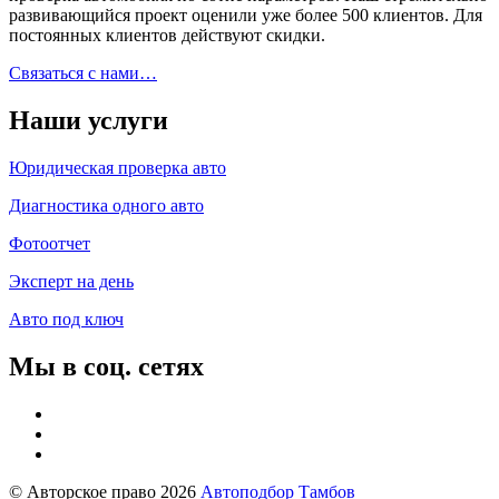
развивающийся проект оценили уже более 500 клиентов. Для
постоянных клиентов действуют скидки.
Связаться с нами…
Наши услуги
Юридическая проверка авто
Диагностика одного авто
Фотоотчет
Эксперт на день
Авто под ключ
Мы в соц. сетях
© Авторское право 2026
Автоподбор Тамбов