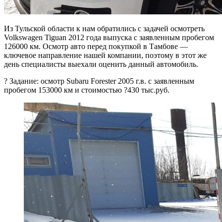
Из Тульской области к нам обратились с задачей осмотреть
Volkswagen Tiguan 2012 года выпуска с заявленным пробегом
126000 км. Осмотр авто перед покупкой в Тамбове —
ключевое направление нашей компании, поэтому в этот же
день специалисты выехали оценить данный автомобиль.
? Задание: осмотр Subaru Forester 2005 г.в. с заявленным
пробегом 153000 км и стоимостью ?430 тыс.руб.