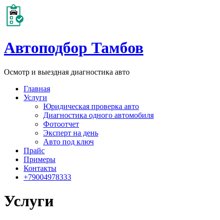
Автоподбор Тамбов
Осмотр и выездная диагностика авто
Главная
Услуги
Юридическая проверка авто
Диагностика одного автомобиля
Фотоотчет
Эксперт на день
Авто под ключ
Прайс
Примеры
Контакты
+79004978333
Услуги