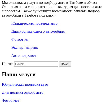
Мы оказываем услуги по подбору авто в Тамбове и области.
Основная наша специализация — выездная диагностика авто
с пробегом. Также существует возможность заказать подбор
автомобиля в Тамбове под ключ.
Юридическая проверка авто
Диагностика одного автомобиля
Фотоотчет
Эксперт на день
Авто под ключ
Найти:
Наши услуги
Юридическая проверка авто
Диагностика одного авто
Фотоотчет