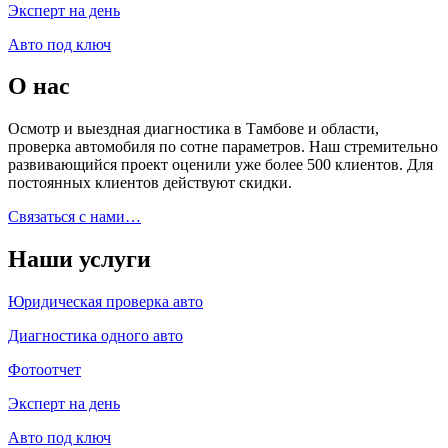
Эксперт на день
Авто под ключ
О нас
Осмотр и выездная диагностика в Тамбове и области,
проверка автомобиля по сотне параметров. Наш стремительно
развивающийся проект оценили уже более 500 клиентов. Для
постоянных клиентов действуют скидки.
Связаться с нами…
Наши услуги
Юридическая проверка авто
Диагностика одного авто
Фотоотчет
Эксперт на день
Авто под ключ