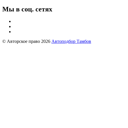
Мы в соц. сетях
© Авторское право 2026
Автоподбор Тамбов