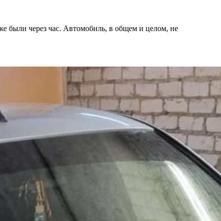
е были через час. Автомобиль, в общем и целом, не