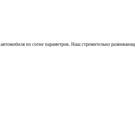
а автомобиля по сотне параметров. Наш стремительно развивающ