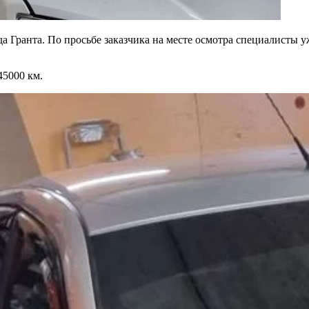
Гранта. По просьбе заказчика на месте осмотра специалисты уж
45000 км.