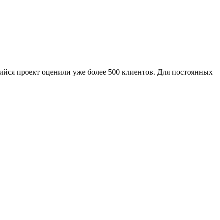
ийся проект оценили уже более 500 клиентов. Для постоянных