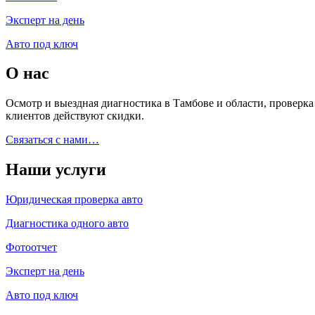
Эксперт на день
Авто под ключ
О нас
Осмотр и выездная диагностика в Тамбове и области, проверк
клиентов действуют скидки.
Связаться с нами…
Наши услуги
Юридическая проверка авто
Диагностика одного авто
Фотоотчет
Эксперт на день
Авто под ключ