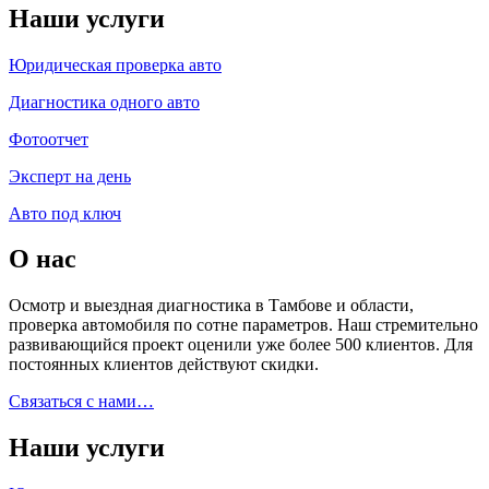
Наши услуги
Юридическая проверка авто
Диагностика одного авто
Фотоотчет
Эксперт на день
Авто под ключ
О нас
Осмотр и выездная диагностика в Тамбове и области,
проверка автомобиля по сотне параметров. Наш стремительно
развивающийся проект оценили уже более 500 клиентов. Для
постоянных клиентов действуют скидки.
Связаться с нами…
Наши услуги