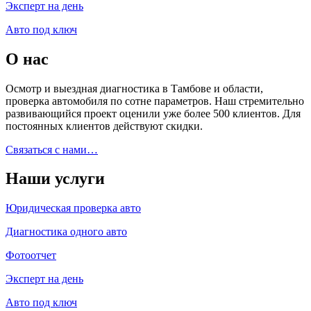
Эксперт на день
Авто под ключ
О нас
Осмотр и выездная диагностика в Тамбове и области,
проверка автомобиля по сотне параметров. Наш стремительно
развивающийся проект оценили уже более 500 клиентов. Для
постоянных клиентов действуют скидки.
Связаться с нами…
Наши услуги
Юридическая проверка авто
Диагностика одного авто
Фотоотчет
Эксперт на день
Авто под ключ