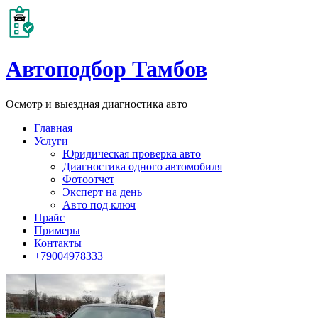
Автоподбор Тамбов
Осмотр и выездная диагностика авто
Главная
Услуги
Юридическая проверка авто
Диагностика одного автомобиля
Фотоотчет
Эксперт на день
Авто под ключ
Прайс
Примеры
Контакты
+79004978333