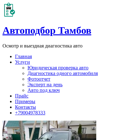
Автоподбор Тамбов
Осмотр и выездная диагностика авто
Главная
Услуги
Юридическая проверка авто
Диагностика одного автомобиля
Фотоотчет
Эксперт на день
Авто под ключ
Прайс
Примеры
Контакты
+79004978333