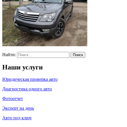
Найти:
Наши услуги
Юридическая проверка авто
Диагностика одного авто
Фотоотчет
Эксперт на день
Авто под ключ