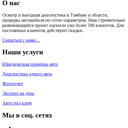
О нас
Осмотр и выездная диагностика в Тамбове и области,
проверка автомобиля по сотне параметров. Наш стремительно
развивающийся проект оценили уже более 500 клиентов. Для
постоянных клиентов действуют скидки.
Связаться с нами…
Наши услуги
Юридическая проверка авто
Диагностика одного авто
Фотоотчет
Эксперт на день
Авто под ключ
Мы в соц. сетях