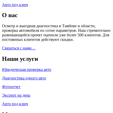
Авто под ключ
О нас
Осмотр и выездная диагностика в Тамбове и области,
проверка автомобиля по сотне параметров. Наш стремительно
развивающийся проект оценили уже более 500 клиентов. Для
постоянных клиентов действуют скидки.
Связаться с нами…
Наши услуги
Юридическая проверка авто
Диагностика одного авто
Фотоотчет
Эксперт на день
Авто под ключ