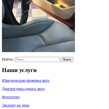
Найти:
Наши услуги
Юридическая проверка авто
Диагностика одного авто
Фотоотчет
Эксперт на день