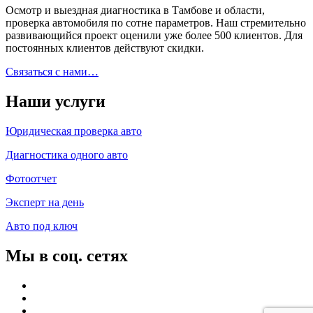
Осмотр и выездная диагностика в Тамбове и области,
проверка автомобиля по сотне параметров. Наш стремительно
развивающийся проект оценили уже более 500 клиентов. Для
постоянных клиентов действуют скидки.
Связаться с нами…
Наши услуги
Юридическая проверка авто
Диагностика одного авто
Фотоотчет
Эксперт на день
Авто под ключ
Мы в соц. сетях