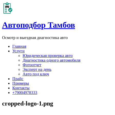
Автоподбор Тамбов
Осмотр и выездная диагностика авто
Главная
Услуги
Юридическая проверка авто
Диагностика одного автомобиля
Фотоотчет
Эксперт на день
Авто под ключ
Прайс
Примеры
Контакты
+79004978333
cropped-logo-1.png