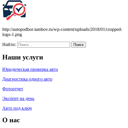
http://autopodbor-tambov.ru/wp-content/uploads/2018/01/cropped-
logo-1.png
Найти:
Наши услуги
Юридическая проверка авто
Диагностика одного авто
Фотоотчет
Эксперт на день
Авто под ключ
О нас