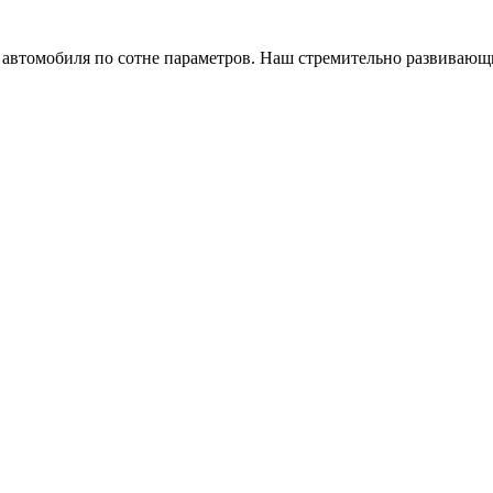
а автомобиля по сотне параметров. Наш стремительно развивающ