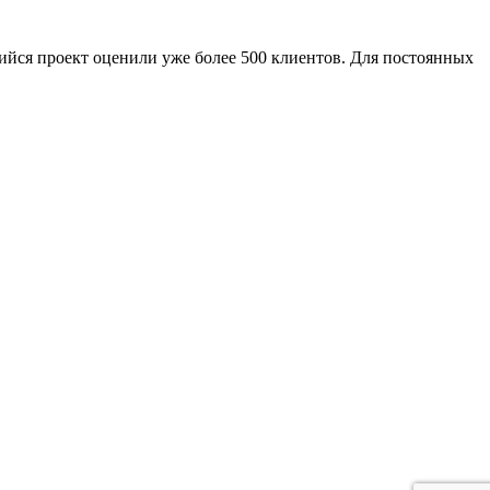
ийся проект оценили уже более 500 клиентов. Для постоянных