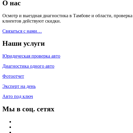
О нас
Осмотр и выездная диагностика в Тамбове и области, проверк
клиентов действуют скидки.
Связаться с нами…
Наши услуги
Юридическая проверка авто
Диагностика одного авто
Фотоотчет
Эксперт на день
Авто под ключ
Мы в соц. сетях