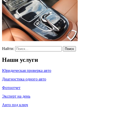
Найти:
Наши услуги
Юридическая проверка авто
Диагностика одного авто
Фотоотчет
Эксперт на день
Авто под ключ