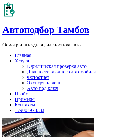
Автоподбор Тамбов
Осмотр и выездная диагностика авто
Главная
Услуги
Юридическая проверка авто
Диагностика одного автомобиля
Фотоотчет
Эксперт на день
Авто под ключ
Прайс
Примеры
Контакты
+79004978333