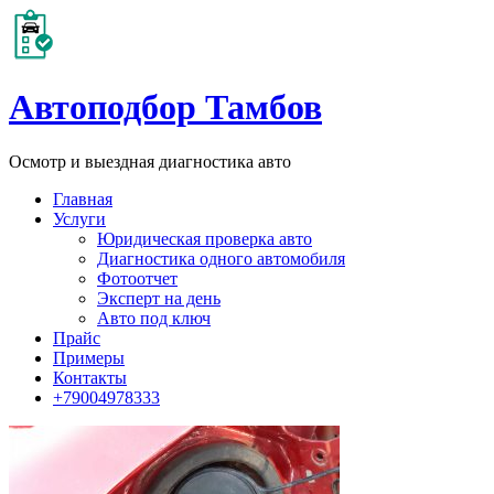
Автоподбор Тамбов
Осмотр и выездная диагностика авто
Главная
Услуги
Юридическая проверка авто
Диагностика одного автомобиля
Фотоотчет
Эксперт на день
Авто под ключ
Прайс
Примеры
Контакты
+79004978333