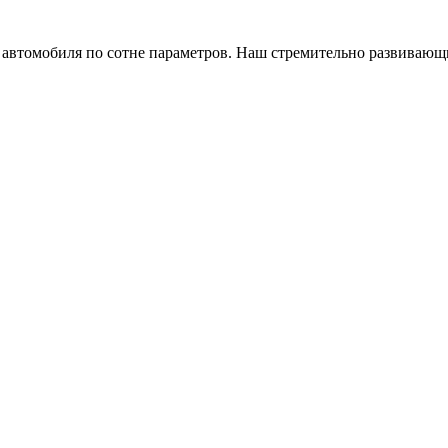
а автомобиля по сотне параметров. Наш стремительно развивающ