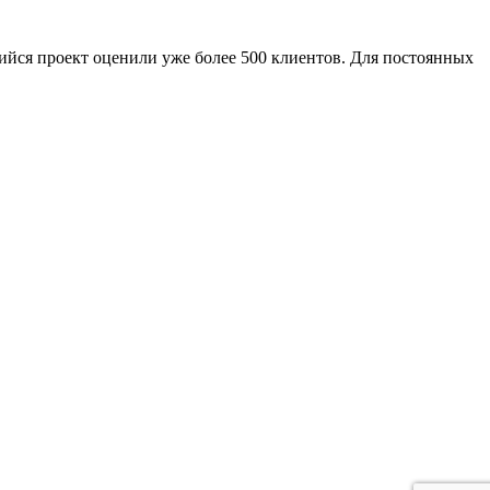
ийся проект оценили уже более 500 клиентов. Для постоянных