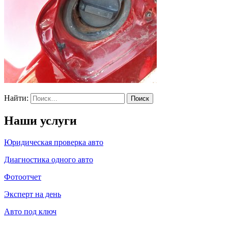
Найти:
Наши услуги
Юридическая проверка авто
Диагностика одного авто
Фотоотчет
Эксперт на день
Авто под ключ