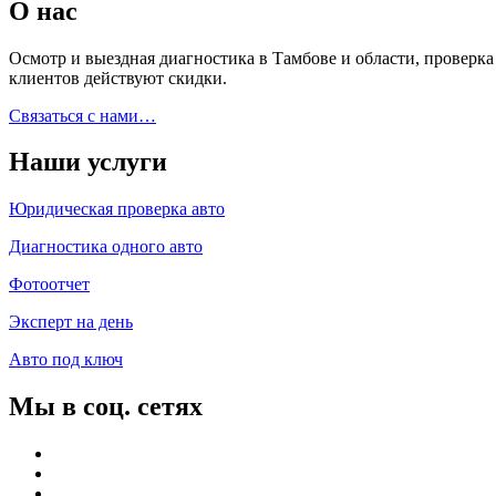
О нас
Осмотр и выездная диагностика в Тамбове и области, проверк
клиентов действуют скидки.
Связаться с нами…
Наши услуги
Юридическая проверка авто
Диагностика одного авто
Фотоотчет
Эксперт на день
Авто под ключ
Мы в соц. сетях