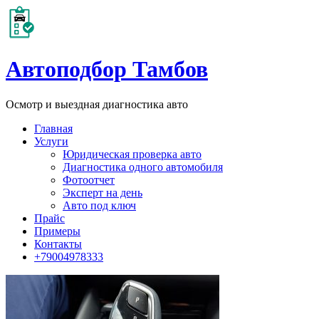
Автоподбор Тамбов
Осмотр и выездная диагностика авто
Главная
Услуги
Юридическая проверка авто
Диагностика одного автомобиля
Фотоотчет
Эксперт на день
Авто под ключ
Прайс
Примеры
Контакты
+79004978333