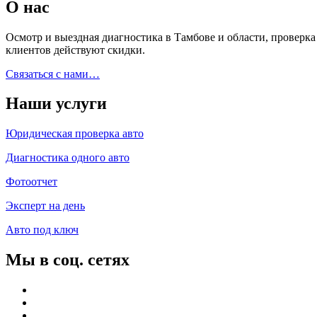
О нас
Осмотр и выездная диагностика в Тамбове и области, проверк
клиентов действуют скидки.
Связаться с нами…
Наши услуги
Юридическая проверка авто
Диагностика одного авто
Фотоотчет
Эксперт на день
Авто под ключ
Мы в соц. сетях