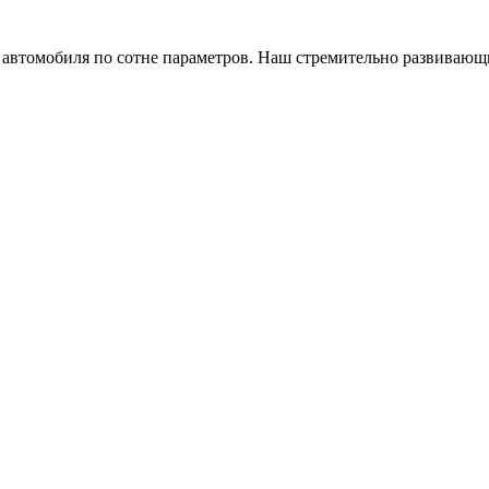
а автомобиля по сотне параметров. Наш стремительно развивающ