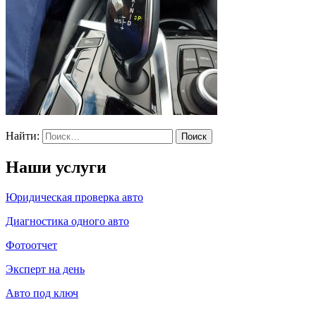
Найти:
Наши услуги
Юридическая проверка авто
Диагностика одного авто
Фотоотчет
Эксперт на день
Авто под ключ