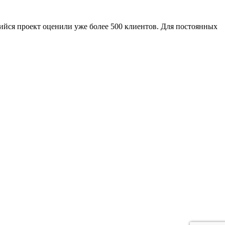
ийся проект оценили уже более 500 клиентов. Для постоянных