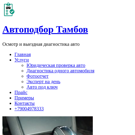
Автоподбор Тамбов
Осмотр и выездная диагностика авто
Главная
Услуги
Юридическая проверка авто
Диагностика одного автомобиля
Фотоотчет
Эксперт на день
Авто под ключ
Прайс
Примеры
Контакты
+79004978333