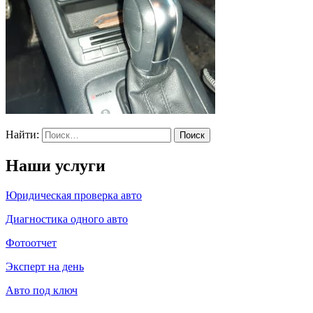
Найти:
Наши услуги
Юридическая проверка авто
Диагностика одного авто
Фотоотчет
Эксперт на день
Авто под ключ