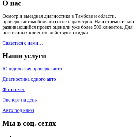
О нас
Осмотр и выездная диагностика в Тамбове и области,
проверка автомобиля по сотне параметров. Наш стремительно
развивающийся проект оценили уже более 500 клиентов. Для
постоянных клиентов действуют скидки.
Связаться с нами…
Наши услуги
Юридическая проверка авто
Диагностика одного авто
Фотоотчет
Эксперт на день
Авто под ключ
Мы в соц. сетях