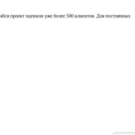
ийся проект оценили уже более 500 клиентов. Для постоянных