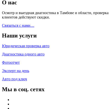
О нас
Осмотр и выездная диагностика в Тамбове и области, проверк
клиентов действуют скидки.
Связаться с нами…
Наши услуги
Юридическая проверка авто
Диагностика одного авто
Фотоотчет
Эксперт на день
Авто под ключ
Мы в соц. сетях