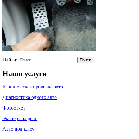
Найти:
Наши услуги
Юридическая проверка авто
Диагностика одного авто
Фотоотчет
Эксперт на день
Авто под ключ