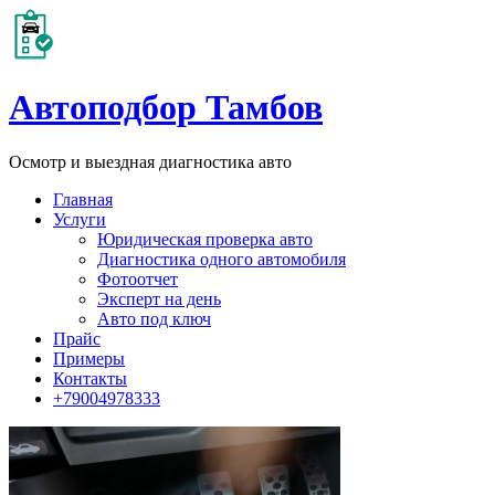
Автоподбор Тамбов
Осмотр и выездная диагностика авто
Главная
Услуги
Юридическая проверка авто
Диагностика одного автомобиля
Фотоотчет
Эксперт на день
Авто под ключ
Прайс
Примеры
Контакты
+79004978333