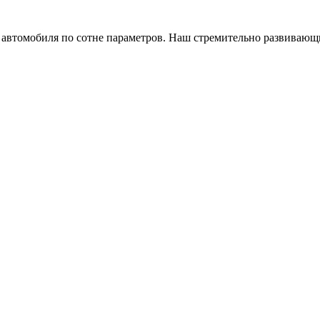
а автомобиля по сотне параметров. Наш стремительно развивающ