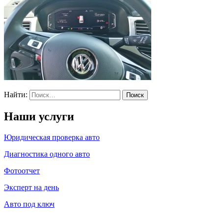
Найти:
Наши услуги
Юридическая проверка авто
Диагностика одного авто
Фотоотчет
Эксперт на день
Авто под ключ