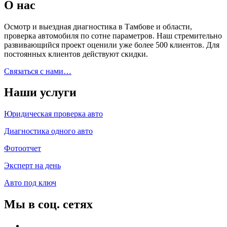
О нас
Осмотр и выездная диагностика в Тамбове и области,
проверка автомобиля по сотне параметров. Наш стремительно
развивающийся проект оценили уже более 500 клиентов. Для
постоянных клиентов действуют скидки.
Связаться с нами…
Наши услуги
Юридическая проверка авто
Диагностика одного авто
Фотоотчет
Эксперт на день
Авто под ключ
Мы в соц. сетях