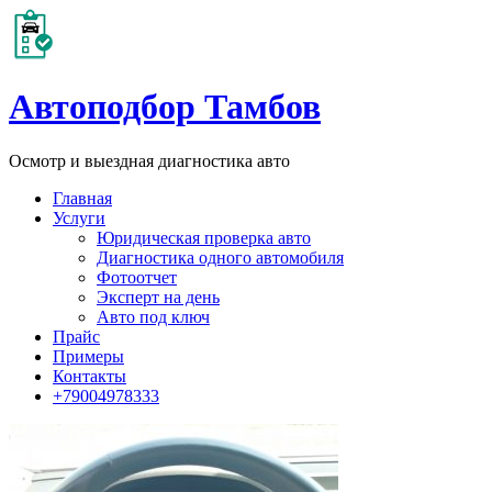
Автоподбор Тамбов
Осмотр и выездная диагностика авто
Главная
Услуги
Юридическая проверка авто
Диагностика одного автомобиля
Фотоотчет
Эксперт на день
Авто под ключ
Прайс
Примеры
Контакты
+79004978333