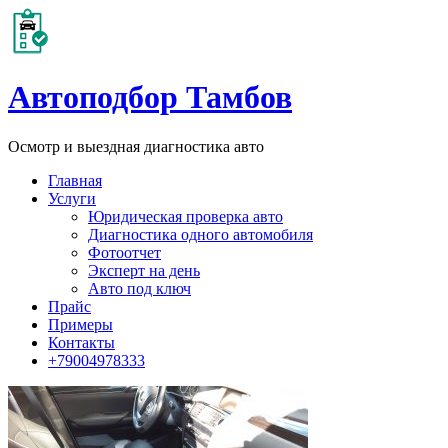
Автоподбор Тамбов
Осмотр и выездная диагностика авто
Главная
Услуги
Юридическая проверка авто
Диагностика одного автомобиля
Фотоотчет
Эксперт на день
Авто под ключ
Прайс
Примеры
Контакты
+79004978333