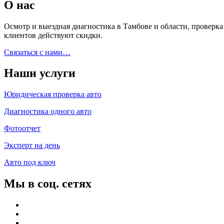
О нас
Осмотр и выездная диагностика в Тамбове и области, проверк
клиентов действуют скидки.
Связаться с нами…
Наши услуги
Юридическая проверка авто
Диагностика одного авто
Фотоотчет
Эксперт на день
Авто под ключ
Мы в соц. сетях