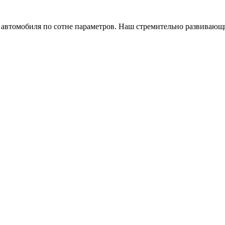
а автомобиля по сотне параметров. Наш стремительно развивающ