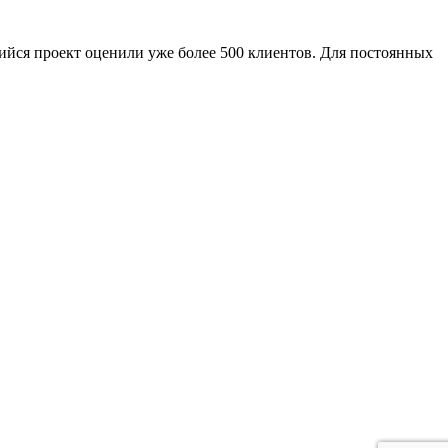
ийся проект оценили уже более 500 клиентов. Для постоянных