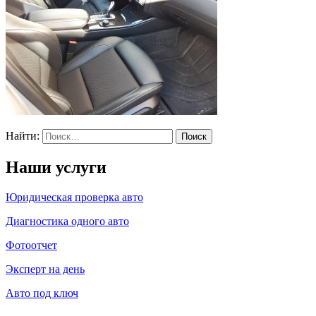
Найти:
Наши услуги
Юридическая проверка авто
Диагностика одного авто
Фотоотчет
Эксперт на день
Авто под ключ