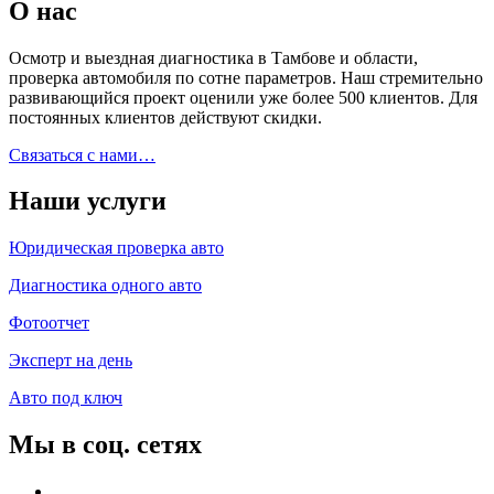
О нас
Осмотр и выездная диагностика в Тамбове и области,
проверка автомобиля по сотне параметров. Наш стремительно
развивающийся проект оценили уже более 500 клиентов. Для
постоянных клиентов действуют скидки.
Связаться с нами…
Наши услуги
Юридическая проверка авто
Диагностика одного авто
Фотоотчет
Эксперт на день
Авто под ключ
Мы в соц. сетях