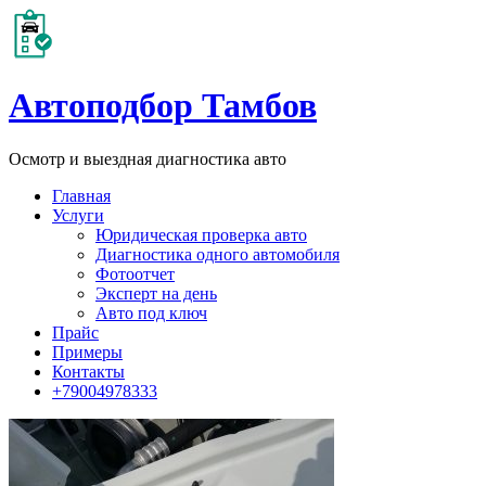
Автоподбор Тамбов
Осмотр и выездная диагностика авто
Главная
Услуги
Юридическая проверка авто
Диагностика одного автомобиля
Фотоотчет
Эксперт на день
Авто под ключ
Прайс
Примеры
Контакты
+79004978333