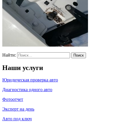
Найти:
Наши услуги
Юридическая проверка авто
Диагностика одного авто
Фотоотчет
Эксперт на день
Авто под ключ