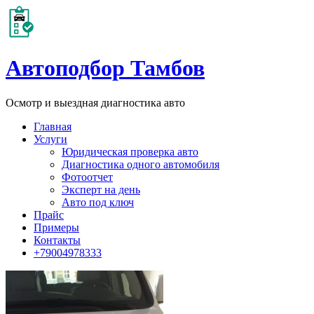
Автоподбор Тамбов
Осмотр и выездная диагностика авто
Главная
Услуги
Юридическая проверка авто
Диагностика одного автомобиля
Фотоотчет
Эксперт на день
Авто под ключ
Прайс
Примеры
Контакты
+79004978333