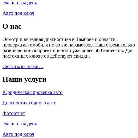
Эксперт на день
Авто под ключ
О нас
Осмотр и выездная диагностика в Тамбове и области,
проверка автомобиля по сотне параметров. Наш стремительно
развивающийся проект оценили уже более 500 клиентов. Для
постоянных клиентов действуют скидки.
Связаться с нами…
Наши услуги
Юридическая проверка авто
Диагностика одного авто
Фотоотчет
Эксперт на день
Авто под ключ