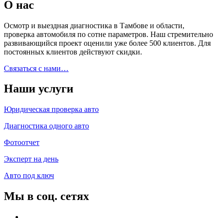
О нас
Осмотр и выездная диагностика в Тамбове и области,
проверка автомобиля по сотне параметров. Наш стремительно
развивающийся проект оценили уже более 500 клиентов. Для
постоянных клиентов действуют скидки.
Связаться с нами…
Наши услуги
Юридическая проверка авто
Диагностика одного авто
Фотоотчет
Эксперт на день
Авто под ключ
Мы в соц. сетях