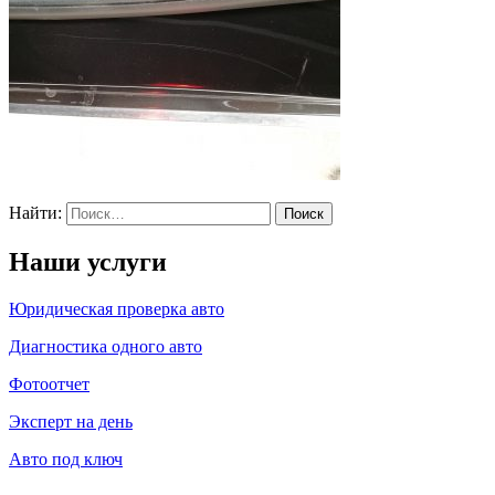
Найти:
Наши услуги
Юридическая проверка авто
Диагностика одного авто
Фотоотчет
Эксперт на день
Авто под ключ