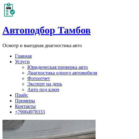
Автоподбор Тамбов
Осмотр и выездная диагностика авто
Главная
Услуги
Юридическая проверка авто
Диагностика одного автомобиля
Фотоотчет
Эксперт на день
Авто под ключ
Прайс
Примеры
Контакты
+79004978333