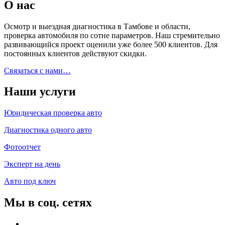
О нас
Осмотр и выездная диагностика в Тамбове и области,
проверка автомобиля по сотне параметров. Наш стремительно
развивающийся проект оценили уже более 500 клиентов. Для
постоянных клиентов действуют скидки.
Связаться с нами…
Наши услуги
Юридическая проверка авто
Диагностика одного авто
Фотоотчет
Эксперт на день
Авто под ключ
Мы в соц. сетях