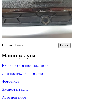
Найти:
Наши услуги
Юридическая проверка авто
Диагностика одного авто
Фотоотчет
Эксперт на день
Авто под ключ