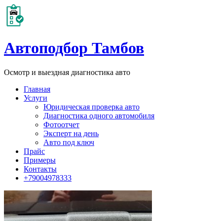
Автоподбор Тамбов
Осмотр и выездная диагностика авто
Главная
Услуги
Юридическая проверка авто
Диагностика одного автомобиля
Фотоотчет
Эксперт на день
Авто под ключ
Прайс
Примеры
Контакты
+79004978333