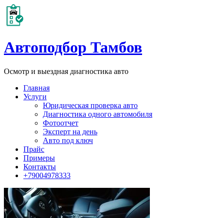
Автоподбор Тамбов
Осмотр и выездная диагностика авто
Главная
Услуги
Юридическая проверка авто
Диагностика одного автомобиля
Фотоотчет
Эксперт на день
Авто под ключ
Прайс
Примеры
Контакты
+79004978333