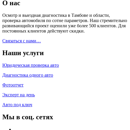
О нас
Осмотр и выездная диагностика в Тамбове и области,
проверка автомобиля по сотне параметров. Наш стремительно
развивающийся проект оценили уже более 500 клиентов. Для
постоянных клиентов действуют скидки.
Связаться с нами…
Наши услуги
Юридическая проверка авто
Диагностика одного авто
Фотоотчет
Эксперт на день
Авто под ключ
Мы в соц. сетях