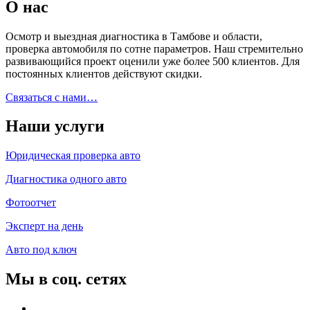
О нас
Осмотр и выездная диагностика в Тамбове и области,
проверка автомобиля по сотне параметров. Наш стремительно
развивающийся проект оценили уже более 500 клиентов. Для
постоянных клиентов действуют скидки.
Связаться с нами…
Наши услуги
Юридическая проверка авто
Диагностика одного авто
Фотоотчет
Эксперт на день
Авто под ключ
Мы в соц. сетях