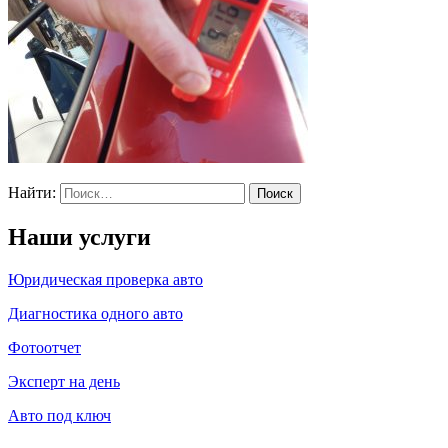
Найти:
Наши услуги
Юридическая проверка авто
Диагностика одного авто
Фотоотчет
Эксперт на день
Авто под ключ