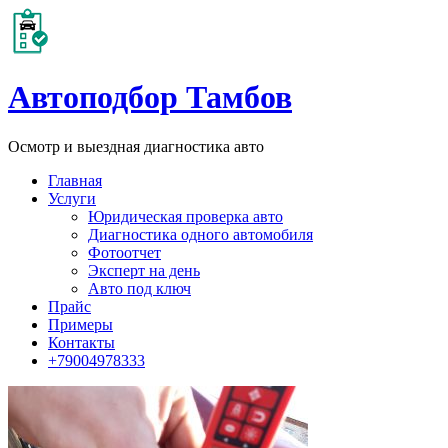
Автоподбор Тамбов
Осмотр и выездная диагностика авто
Главная
Услуги
Юридическая проверка авто
Диагностика одного автомобиля
Фотоотчет
Эксперт на день
Авто под ключ
Прайс
Примеры
Контакты
+79004978333