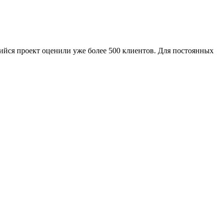
ийся проект оценили уже более 500 клиентов. Для постоянных