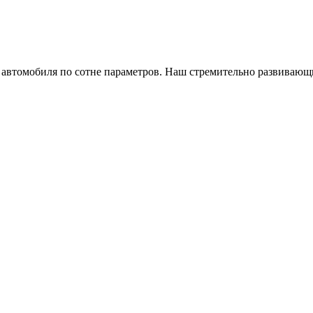
а автомобиля по сотне параметров. Наш стремительно развивающ