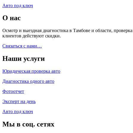
Авто под ключ
О нас
Осмотр и выездная диагностика в Тамбове и области, проверк
клиентов действуют скидки.
Связаться с нами…
Наши услуги
Юридическая проверка авто
Диагностика одного авто
Фотоотчет
Эксперт на день
Авто под ключ
Мы в соц. сетях