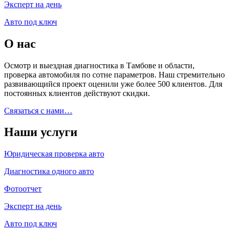
Эксперт на день
Авто под ключ
О нас
Осмотр и выездная диагностика в Тамбове и области,
проверка автомобиля по сотне параметров. Наш стремительно
развивающийся проект оценили уже более 500 клиентов. Для
постоянных клиентов действуют скидки.
Связаться с нами…
Наши услуги
Юридическая проверка авто
Диагностика одного авто
Фотоотчет
Эксперт на день
Авто под ключ