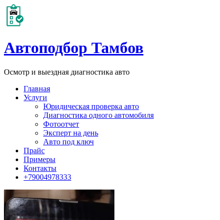
Автоподбор Тамбов
Осмотр и выездная диагностика авто
Главная
Услуги
Юридическая проверка авто
Диагностика одного автомобиля
Фотоотчет
Эксперт на день
Авто под ключ
Прайс
Примеры
Контакты
+79004978333