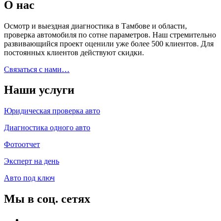
О нас
Осмотр и выездная диагностика в Тамбове и области,
проверка автомобиля по сотне параметров. Наш стремительно
развивающийся проект оценили уже более 500 клиентов. Для
постоянных клиентов действуют скидки.
Связаться с нами…
Наши услуги
Юридическая проверка авто
Диагностика одного авто
Фотоотчет
Эксперт на день
Авто под ключ
Мы в соц. сетях