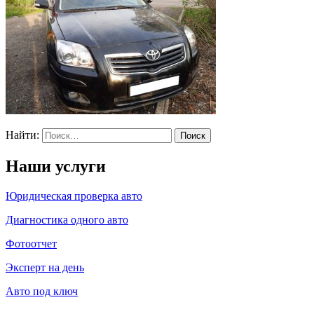
Найти:
Наши услуги
Юридическая проверка авто
Диагностика одного авто
Фотоотчет
Эксперт на день
Авто под ключ