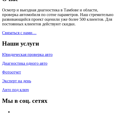
Осмотр и выездная диагностика в Тамбове и области,
проверка автомобиля по сотне параметров. Наш стремительно
развивающийся проект оценили уже более 500 клиентов. Для
постоянных клиентов действуют скидки.
Связаться с нами…
Наши услуги
Юридическая проверка авто
Диагностика одного авто
Фотоотчет
Эксперт на день
Авто под ключ
Мы в соц. сетях