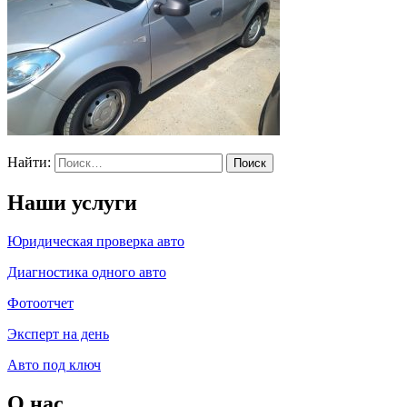
Найти:
Наши услуги
Юридическая проверка авто
Диагностика одного авто
Фотоотчет
Эксперт на день
Авто под ключ
О нас